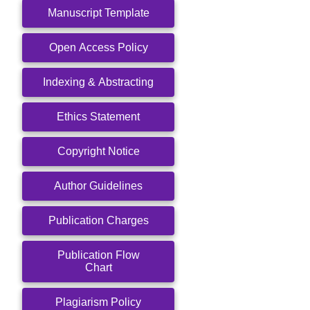
Manuscript Template
Open Access Policy
Indexing & Abstracting
Ethics Statement
Copyright Notice
Author Guidelines
Publication Charges
Publication Flow
Chart
Plagiarism Policy