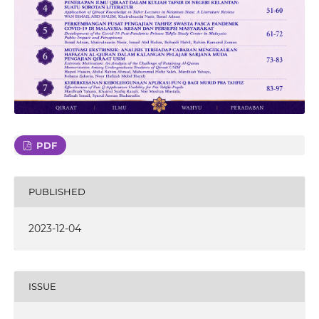
PDF
PUBLISHED
2023-12-04
ISSUE